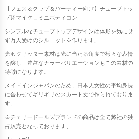
【フェス＆クラブ＆パーティー向け】チューブトッ
プ超マイクロミニボディコン
シンプルなチューブトップデザインは体形を気にせ
ず万人受けのシルエットを作ります。
光沢グリッター素材は光に当たる角度で様々な表情
を醸し、豊富なカラーバリエーションもこの素材の
特徴になります。
メイドインジャパンのため、日本人女性の平均身長
に合わせてギリギリのスカート丈で作られておりま
す。
※チェリードールズブランドの商品は全て弊社の独
占販売となっております。