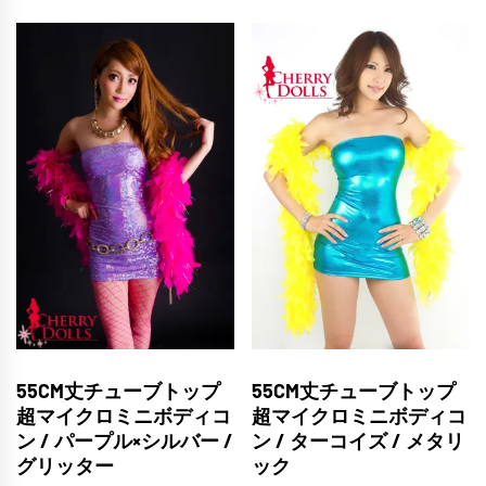
55CM丈チューブトップ
55CM丈チューブトップ
超マイクロミニボディコ
超マイクロミニボディコ
ン / パープル×シルバー /
ン / ターコイズ / メタリ
グリッター
ック