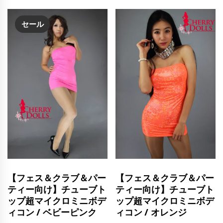
セール
【フェス＆クラブ＆パー
【フェス＆クラブ＆パー
ティー向け】チューブト
ティー向け】チューブト
ップ超マイクロミニボデ
ップ超マイクロミニボデ
ィコン / ベビーピンク
ィコン / オレンジ