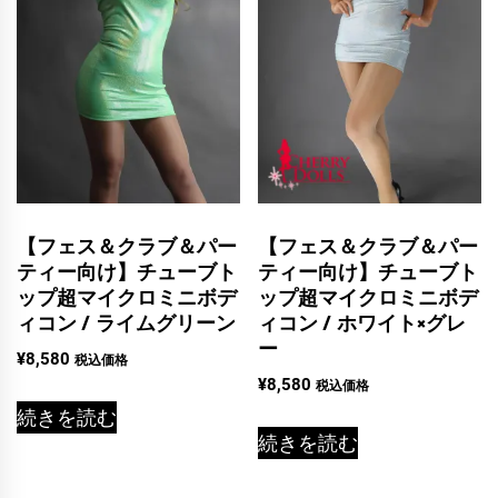
【フェス＆クラブ＆パー
【フェス＆クラブ＆パー
ティー向け】チューブト
ティー向け】チューブト
ップ超マイクロミニボデ
ップ超マイクロミニボデ
ィコン / ライムグリーン
ィコン / ホワイト×グレ
ー
¥
8,580
税込価格
¥
8,580
税込価格
続きを読む
続きを読む