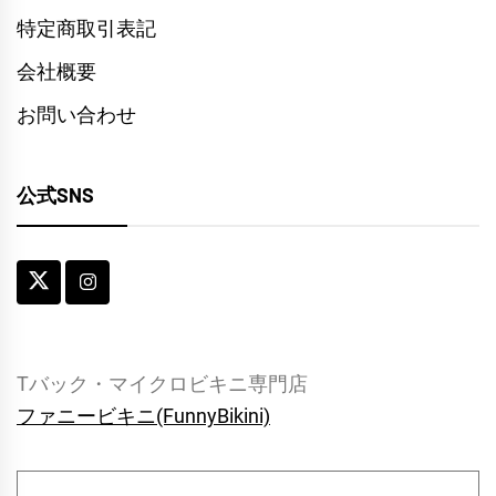
特定商取引表記
会社概要
お問い合わせ
公式SNS
Tバック・マイクロビキニ専門店
ファニービキニ(FunnyBikini)