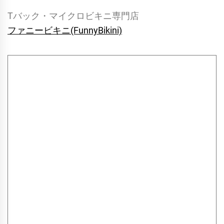
Tバック・マイクロビキニ専門店
ファニービキニ(FunnyBikini)