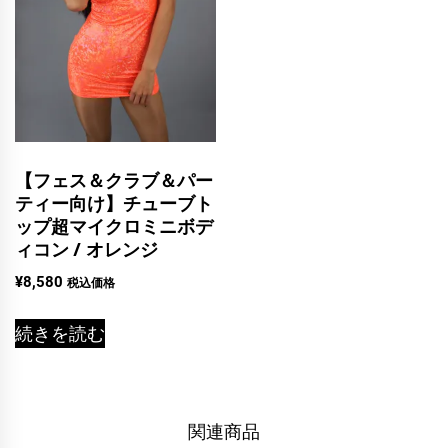
【フェス＆クラブ＆パー
ティー向け】チューブト
ップ超マイクロミニボデ
ィコン / オレンジ
¥
8,580
税込価格
続きを読む
関連商品