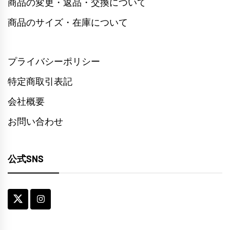
商品の変更・返品・交換について
商品のサイズ・在庫について
プライバシーポリシー
特定商取引表記
会社概要
お問い合わせ
公式SNS