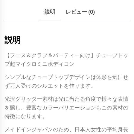
説明
レビュー (0)
説明
【フェス＆クラブ＆パーティー向け】チューブトッ
プ超マイクロミニボディコン
シンプルなチューブトップデザインは体形を気にせ
ず万人受けのシルエットを作ります。
光沢グリッター素材は光に当たる角度で様々な表情
を醸し、豊富なカラーバリエーションもこの素材の
特徴になります。
メイドインジャパンのため、日本人女性の平均身長