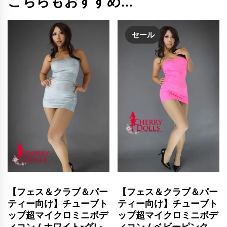
こちらもおすすめ…
セール
【フェス＆クラブ＆パー
【フェス＆クラブ＆パー
ティー向け】チューブト
ティー向け】チューブト
ップ超マイクロミニボデ
ップ超マイクロミニボデ
ィコン / ホワイト×グレ
ィコン / ベビーピンク