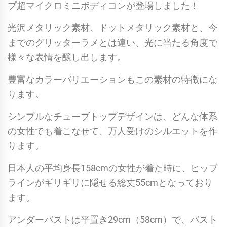
プ超マイクロミニボディコンが登場しました！
光沢メタリック素材、ドットメタリック素材と、今
までのグリッターラメとは違い、光に当たる角度で
様々な表情を醸し出します。
豊富なカラーバリエーションもこの素材の特徴にな
ります。
シンプルなチューブトップデザインは、どんな体系
の女性でも着こなせて、万人受けのシルエットを作
ります。
日本人の平均身長158cmの女性が着た時に、ヒップ
ラインがギリギリに隠せる総丈55cmとなっており
ます。
アンダーバストは平置き29cm（58cm）で、バスト