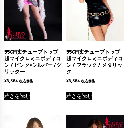
55CM丈チューブトップ
55CM丈チューブトップ
超マイクロミニボディコ
超マイクロミニボディコ
ン / ピンク×シルバー /グ
ン / ブラック / メタリッ
リッター
ク
¥
6,864
¥
6,864
税込価格
税込価格
続きを読む
続きを読む