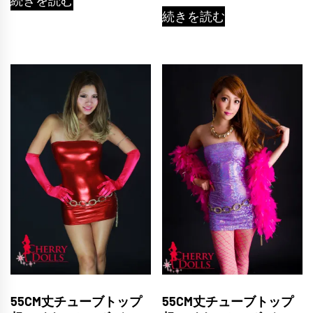
続きを読む
続きを読む
55CM丈チューブトップ
55CM丈チューブトップ