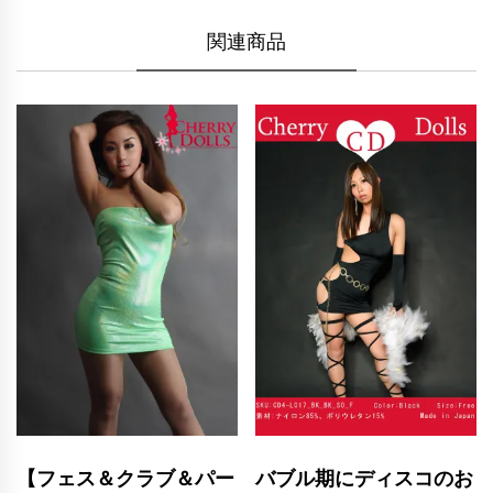
関連商品
【フェス＆クラブ＆パー
バブル期にディスコのお