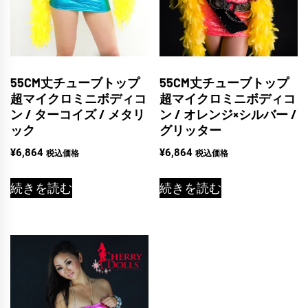
55CM丈チューブトップ
55CM丈チューブトップ
超マイクロミニボディコ
超マイクロミニボディコ
ン / ターコイズ / メタリ
ン / オレンジ×シルバー /
ック
グリッター
¥
6,864
¥
6,864
税込価格
税込価格
続きを読む
続きを読む