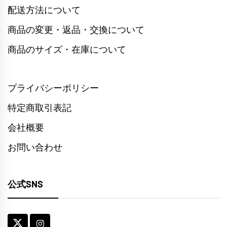
配送方法について
商品の変更・返品・交換について
商品のサイズ・在庫について
プライバシーポリシー
特定商取引表記
会社概要
お問い合わせ
公式SNS