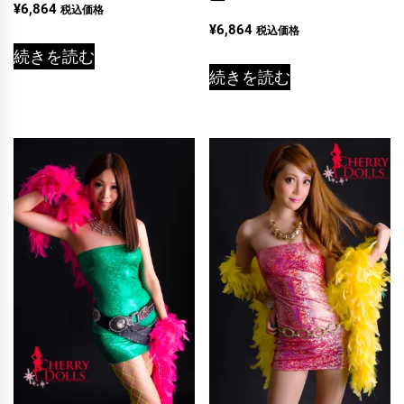
¥
6,864
税込価格
¥
6,864
税込価格
続きを読む
続きを読む