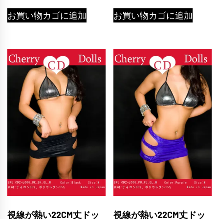
お買い物カゴに追加
お買い物カゴに追加
視線が熱い22CM丈ドッ
視線が熱い22CM丈ドッ