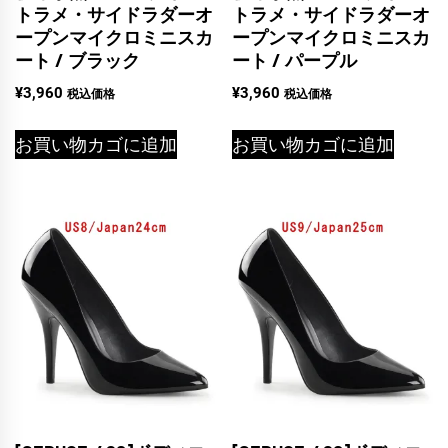
トラメ・サイドラダーオ
トラメ・サイドラダーオ
ープンマイクロミニスカ
ープンマイクロミニスカ
ート / ブラック
ート / パープル
¥
3,960
¥
3,960
税込価格
税込価格
お買い物カゴに追加
お買い物カゴに追加