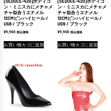
[SEDUCE-420]ボディコ
[SEDUCE-420]ボディコ
ン・ミニスカにメチャメ
ン・ミニスカにメチャメ
チャ似合うエナメル
チャ似合うエナメル
12CMピンハイヒール /
12CMピンハイヒール /
US8 / ブラック
US9 / ブラック
¥
9,900
¥
9,900
税込価格
税込価格
お買い物カゴに追加
お買い物カゴに追加