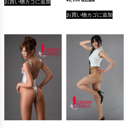
税込価格
お買い物カゴに追加
お買い物カゴに追加