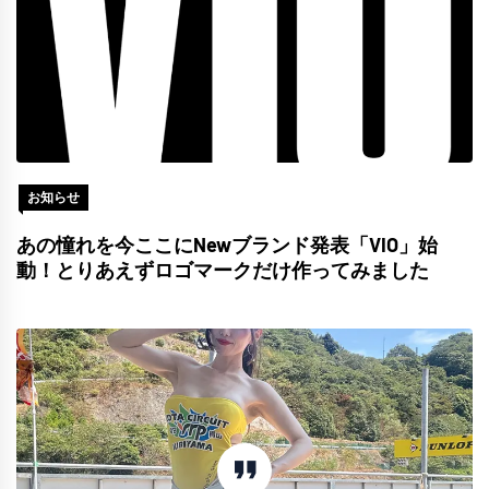
お知らせ
あの憧れを今ここにNewブランド発表「VIO」始
動！とりあえずロゴマークだけ作ってみました