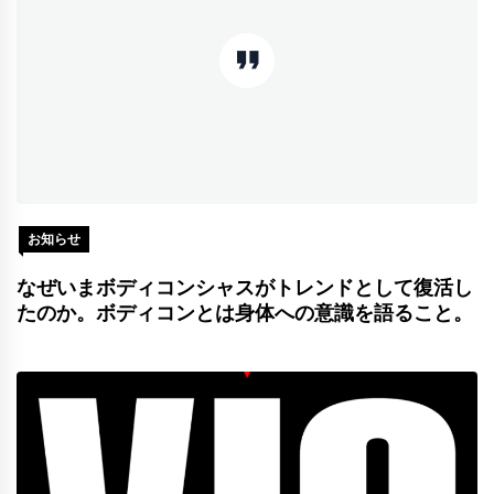
お知らせ
なぜいまボディコンシャスがトレンドとして復活し
たのか。ボディコンとは身体への意識を語ること。