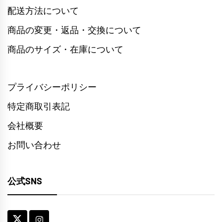
配送方法について
商品の変更・返品・交換について
商品のサイズ・在庫について
プライバシーポリシー
特定商取引表記
会社概要
お問い合わせ
公式SNS