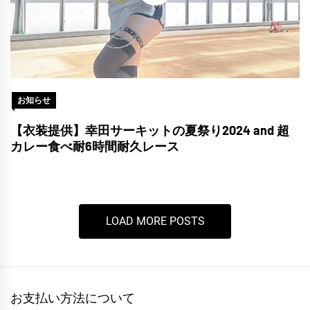
お知らせ
【衣装提供】幸田サーキットの夏祭り2024 and 超
カレー食べ耐6時間耐久レース
LOAD MORE POSTS
お支払い方法について