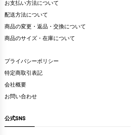
お支払い方法について
配送方法について
商品の変更・返品・交換について
商品のサイズ・在庫について
プライバシーポリシー
特定商取引表記
会社概要
お問い合わせ
公式SNS