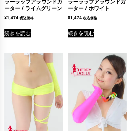
ラーラップアラウンドガ
ラーラップアラウンドガ
ーター / ライムグリーン
ーター / ホワイト
¥
1,474
¥
1,474
税込価格
税込価格
続きを読む
続きを読む