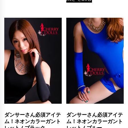
ダンサーさん必須アイテ
ダンサーさん必須アイテ
ム！ネオンカラーガント
ム！ネオンカラーガント
レット / ブラック
レット / ブルー