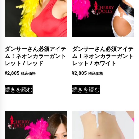
ダンサーさん必須アイテ
ダンサーさん必須アイテ
ム！ネオンカラーガント
ム！ネオンカラーガント
レット / レッド
レット / ホワイト
¥
2,805
¥
2,805
税込価格
税込価格
続きを読む
続きを読む