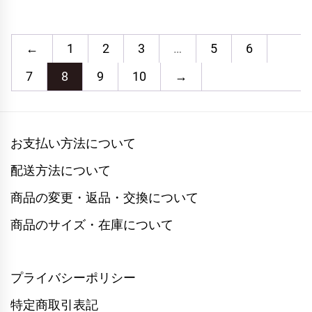
←
1
2
3
…
5
6
7
8
9
10
→
お支払い方法について
配送方法について
商品の変更・返品・交換について
商品のサイズ・在庫について
プライバシーポリシー
特定商取引表記