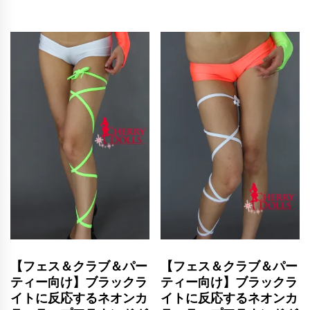
【フェス＆クラブ＆パー
【フェス＆クラブ＆パー
ティー向け】ブラックラ
ティー向け】ブラックラ
イトに反応するネオンカ
イトに反応するネオンカ