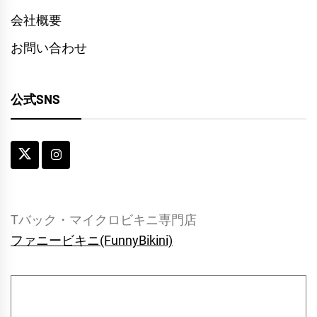
会社概要
お問い合わせ
公式SNS
Tバック・マイクロビキニ専門店
ファニービキニ(FunnyBikini)