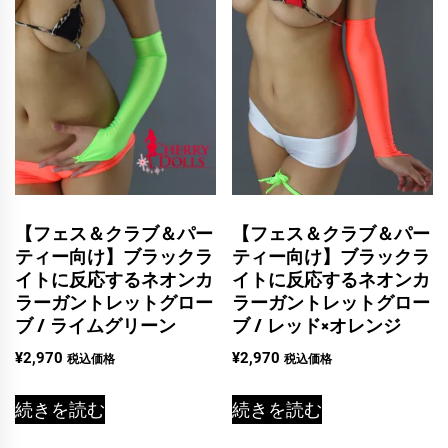
【フェス＆クラブ＆パー
【フェス＆クラブ＆パー
ティー向け】ブラックラ
ティー向け】ブラックラ
イトに反応するネオンカ
イトに反応するネオンカ
ラーガントレットグロー
ラーガントレットグロー
ブ / ライムグリーン
ブ / レッド×オレンジ
¥
2,970
¥
2,970
税込価格
税込価格
続きを読む
続きを読む