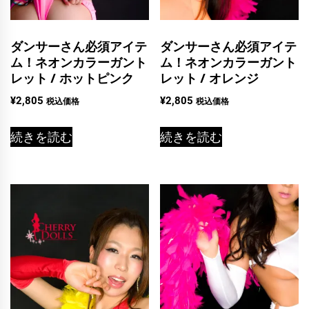
ダンサーさん必須アイテ
ダンサーさん必須アイテ
ム！ネオンカラーガント
ム！ネオンカラーガント
レット / ホットピンク
レット / オレンジ
¥
2,805
¥
2,805
税込価格
税込価格
続きを読む
続きを読む