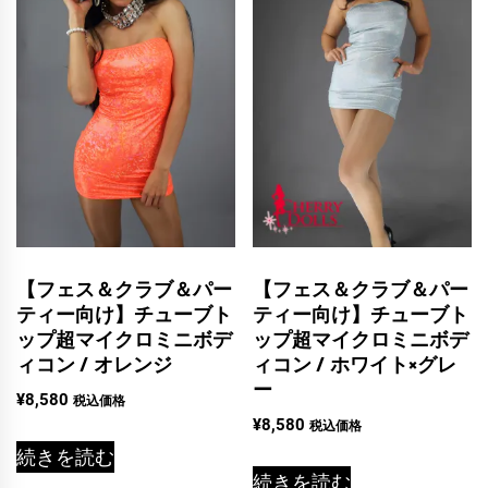
【フェス＆クラブ＆パー
【フェス＆クラブ＆パー
ティー向け】チューブト
ティー向け】チューブト
ップ超マイクロミニボデ
ップ超マイクロミニボデ
ィコン / オレンジ
ィコン / ホワイト×グレ
ー
¥
8,580
税込価格
¥
8,580
税込価格
続きを読む
続きを読む