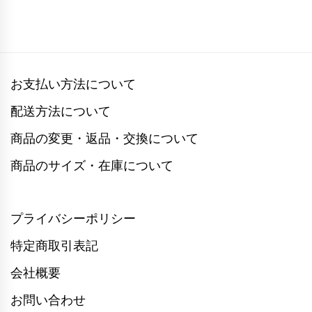
お支払い方法について
配送方法について
商品の変更・返品・交換について
商品のサイズ・在庫について
プライバシーポリシー
特定商取引表記
会社概要
お問い合わせ