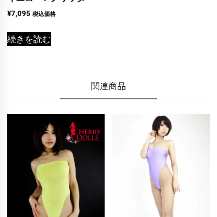
¥
7,095
税込価格
続きを読む
関連商品