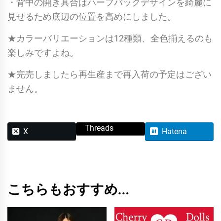
・背中の開き具合はハーフバックデザインを綺麗に
見せるため底辺の位置を高めにしました。
★カラーバリエーションは12種類、全色揃えるのも
楽しみですよね。
★完売しましたら再生産まで再入荷の予定はござい
ません。
Threads
X
Hatena
こちらもおすすめ…