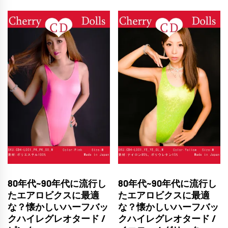
80年代~90年代に流行し
80年代~90年代に流行し
たエアロビクスに最適
たエアロビクスに最適
な？懐かしいハーフバッ
な？懐かしいハーフバッ
クハイレグレオタード /
クハイレグレオタード /