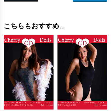
こちらもおすすめ…