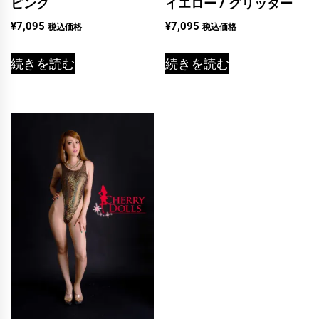
ピンク
イエロー / グリッター
¥
7,095
¥
7,095
税込価格
税込価格
続きを読む
続きを読む