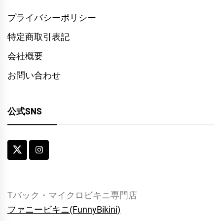
プライバシーポリシー
特定商取引表記
会社概要
お問い合わせ
公式SNS
Tバック・マイクロビキニ専門店
ファニービキニ(FunnyBikini)