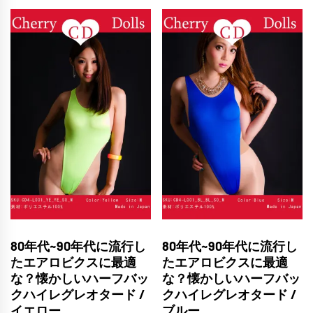
80年代~90年代に流行し
80年代~90年代に流行し
たエアロビクスに最適
たエアロビクスに最適
な？懐かしいハーフバッ
な？懐かしいハーフバッ
クハイレグレオタード /
クハイレグレオタード /
イエロー
ブルー