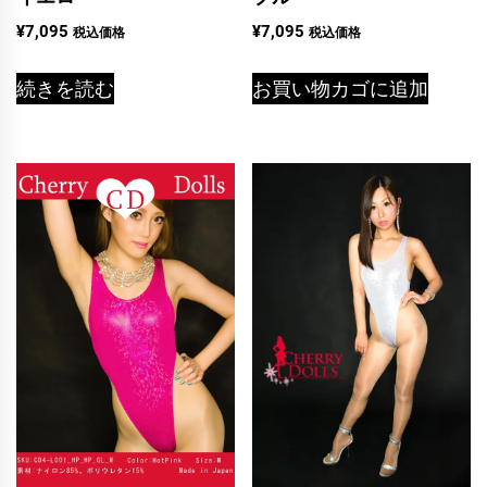
¥
7,095
¥
7,095
税込価格
税込価格
続きを読む
お買い物カゴに追加