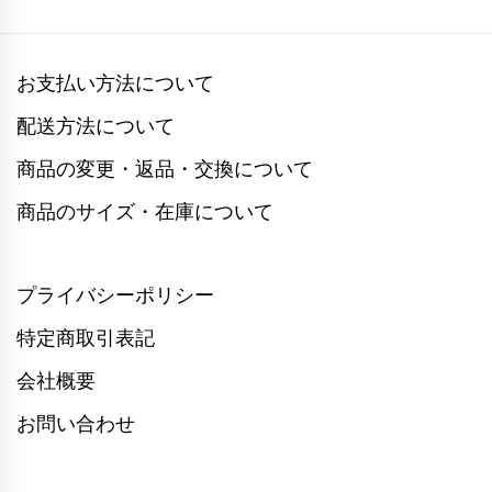
お支払い方法について
配送方法について
商品の変更・返品・交換について
商品のサイズ・在庫について
プライバシーポリシー
特定商取引表記
会社概要
お問い合わせ