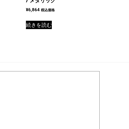
/ メタリック
¥
6,864
税込価格
続きを読む