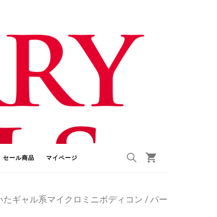
セール商品
マイページ
たギャル系マイクロミニボディコン / パー