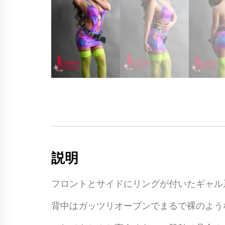
説明
フロントとサイドにリングが付いたギャル
背中はガッツリオープンでまるで裸のよう