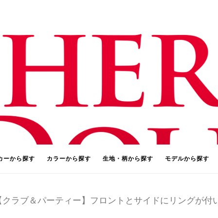
カーから探す
カラーから探す
生地・柄から探す
モデルから探す
 【クラブ＆パーティー】フロントとサイドにリングが付い