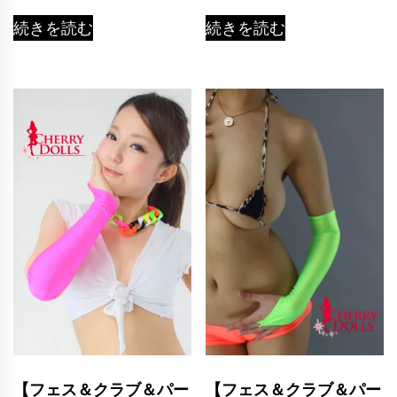
続きを読む
続きを読む
【フェス＆クラブ＆パー
【フェス＆クラブ＆パー