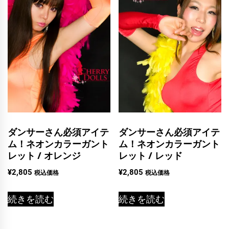
ダンサーさん必須アイテ
ダンサーさん必須アイテ
ム！ネオンカラーガント
ム！ネオンカラーガント
レット / オレンジ
レット / レッド
¥
2,805
¥
2,805
税込価格
税込価格
続きを読む
続きを読む