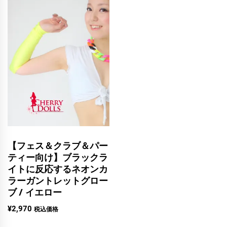
【フェス＆クラブ＆パー
ティー向け】ブラックラ
イトに反応するネオンカ
ラーガントレットグロー
ブ / イエロー
¥
2,970
税込価格