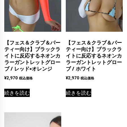
【フェス＆クラブ＆パー
【フェス＆クラブ＆パー
ティー向け】ブラックラ
ティー向け】ブラックラ
イトに反応するネオンカ
イトに反応するネオンカ
ラーガントレットグロー
ラーガントレットグロー
ブ / レッド×オレンジ
ブ / ホワイト
¥
2,970
¥
2,970
税込価格
税込価格
続きを読む
続きを読む