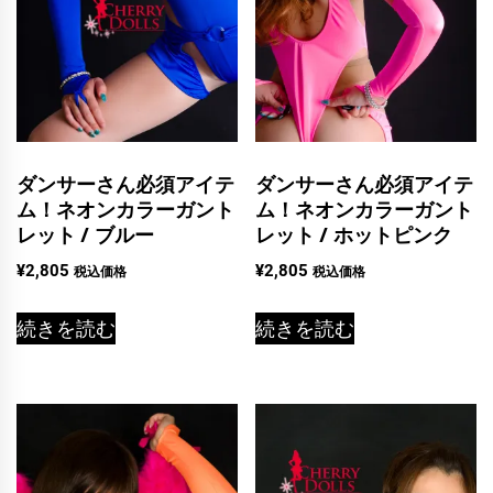
ダンサーさん必須アイテ
ダンサーさん必須アイテ
ム！ネオンカラーガント
ム！ネオンカラーガント
レット / ブルー
レット / ホットピンク
¥
2,805
¥
2,805
税込価格
税込価格
続きを読む
続きを読む