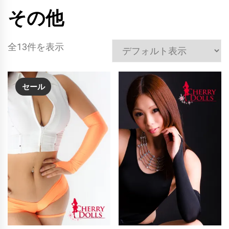
その他
全13件を表示
セール