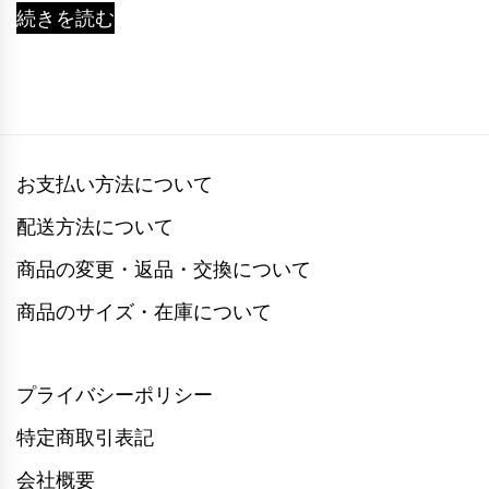
続きを読む
お支払い方法について
配送方法について
商品の変更・返品・交換について
商品のサイズ・在庫について
プライバシーポリシー
特定商取引表記
会社概要