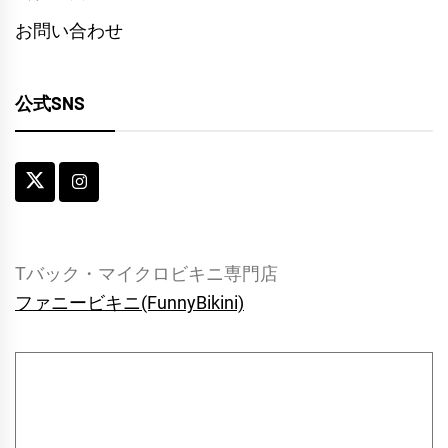
お問い合わせ
公式SNS
Tバック・マイクロビキニ専門店
ファニービキニ(FunnyBikini)