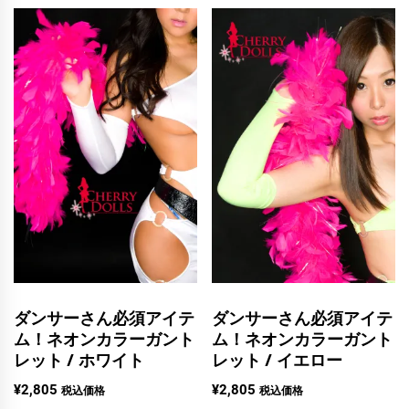
ダンサーさん必須アイテ
ダンサーさん必須アイテ
ム！ネオンカラーガント
ム！ネオンカラーガント
レット / ホワイト
レット / イエロー
¥
2,805
¥
2,805
税込価格
税込価格