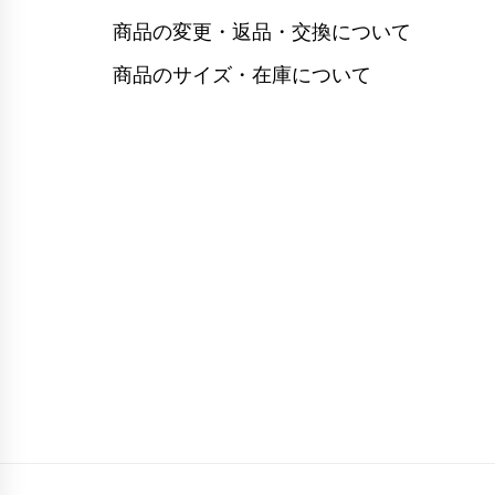
商品の変更・返品・交換について
商品のサイズ・在庫について