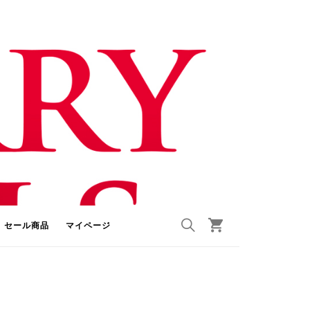
セール商品
マイページ