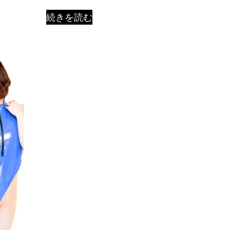
続きを読む