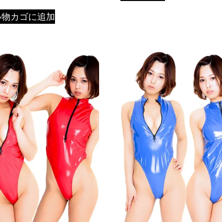
い物カゴに追加