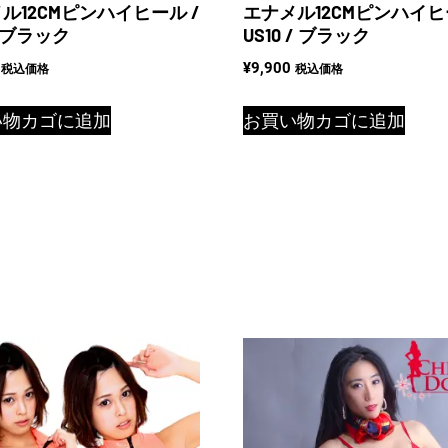
ル12CMピンハイヒール /
エナメル12CMピンハイヒ
/ ブラック
US10 / ブラック
¥
9,900
税込価格
税込価格
い物カゴに追加
お買い物カゴに追加