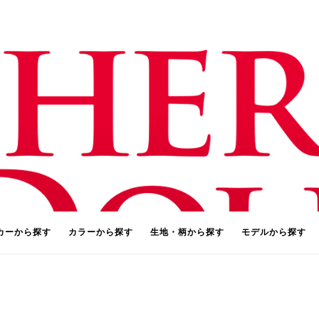
カーから探す
カラーから探す
生地・柄から探す
モデルから探す