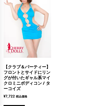
【クラブ＆パーティー】
フロントとサイドにリン
グが付いたギャル系マイ
クロミニボディコン / タ
ーコイズ
¥
7,722
税込価格