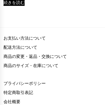
続きを読む
お支払い方法について
配送方法について
商品の変更・返品・交換について
商品のサイズ・在庫について
プライバシーポリシー
特定商取引表記
会社概要