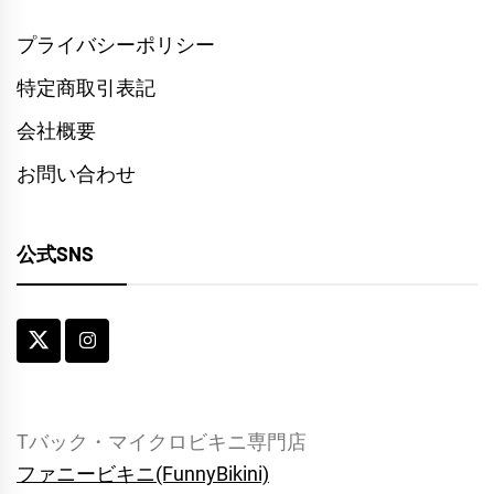
プライバシーポリシー
特定商取引表記
会社概要
お問い合わせ
公式SNS
Tバック・マイクロビキニ専門店
ファニービキニ(FunnyBikini)