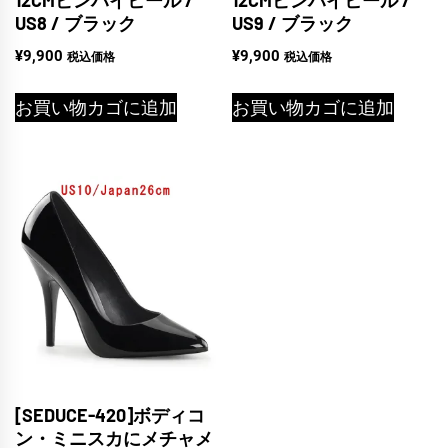
US8 / ブラック
US9 / ブラック
¥
9,900
¥
9,900
税込価格
税込価格
お買い物カゴに追加
お買い物カゴに追加
[SEDUCE-420]ボディコ
ン・ミニスカにメチャメ