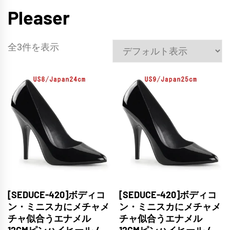
Pleaser
全3件を表示
[SEDUCE-420]ボディコ
[SEDUCE-420]ボディコ
ン・ミニスカにメチャメ
ン・ミニスカにメチャメ
チャ似合うエナメル
チャ似合うエナメル
12CMピンハイヒール /
12CMピンハイヒール /