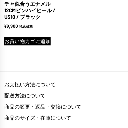
チャ似合うエナメル
12CMピンハイヒール /
US10 / ブラック
¥
9,900
税込価格
お買い物カゴに追加
お支払い方法について
配送方法について
商品の変更・返品・交換について
商品のサイズ・在庫について